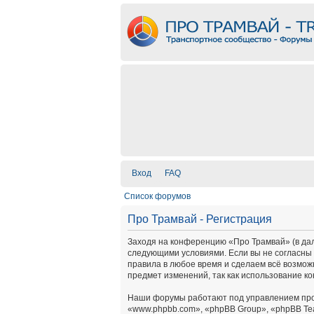
Вход
FAQ
Список форумов
Про Трамвай - Регистрация
Заходя на конференцию «Про Трамвай» (в дальн
следующими условиями. Если вы не согласны 
правила в любое время и сделаем всё возмож
предмет изменений, так как использование к
Наши форумы работают под управлением про
«www.phpbb.com», «phpBB Group», «phpBB Te