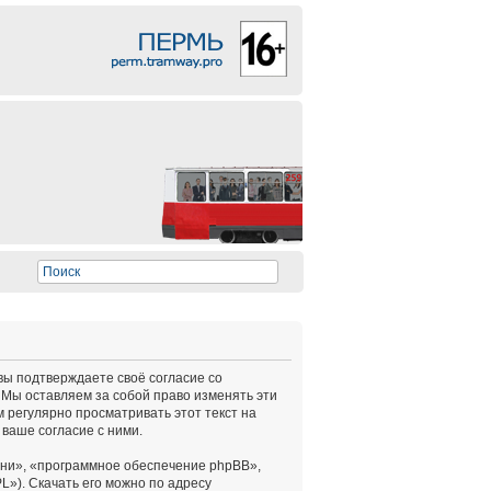
 вы подтверждаете своё согласие со
 Мы оставляем за собой право изменять эти
 регулярно просматривать этот текст на
ваше согласие с ними.
ни», «программное обеспечение phpBB»,
L»). Скачать его можно по адресу