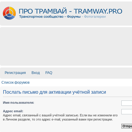
Регистрация
Вход
FAQ
Список форумов
Послать письмо для активации учётной записи
Имя пользователя:
Адрес email:
Адрес email, связанный с вашей учётной записью. Если вы не изменили его
в Личном разделе, то это адрес e-mail, указанный вами при регистрации.