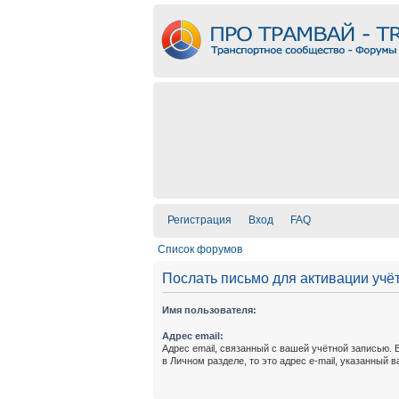
Регистрация
Вход
FAQ
Список форумов
Послать письмо для активации учё
Имя пользователя:
Адрес email:
Адрес email, связанный с вашей учётной записью. 
в Личном разделе, то это адрес e-mail, указанный 