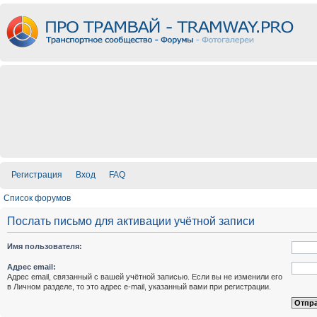
Регистрация
Вход
FAQ
Список форумов
Послать письмо для активации учётной записи
Имя пользователя:
Адрес email:
Адрес email, связанный с вашей учётной записью. Если вы не изменили его
в Личном разделе, то это адрес e-mail, указанный вами при регистрации.