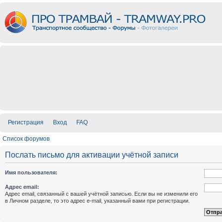
Регистрация
Вход
FAQ
Список форумов
Послать письмо для активации учётной записи
Имя пользователя:
Адрес email:
Адрес email, связанный с вашей учётной записью. Если вы не изменили его
в Личном разделе, то это адрес e-mail, указанный вами при регистрации.