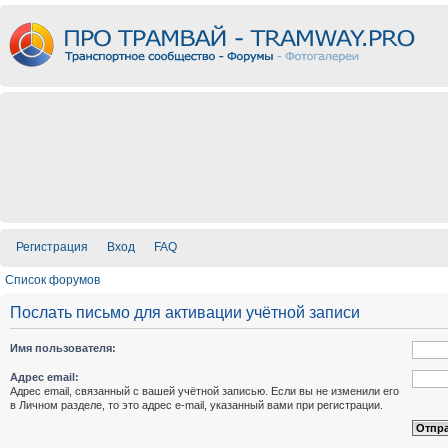
Регистрация
Вход
FAQ
Список форумов
Послать письмо для активации учётной записи
Имя пользователя:
Адрес email:
Адрес email, связанный с вашей учётной записью. Если вы не изменили его
в Личном разделе, то это адрес e-mail, указанный вами при регистрации.