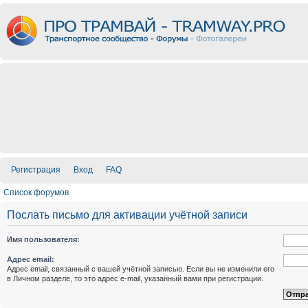
Регистрация
Вход
FAQ
Список форумов
Послать письмо для активации учётной записи
Имя пользователя:
Адрес email:
Адрес email, связанный с вашей учётной записью. Если вы не изменили его
в Личном разделе, то это адрес e-mail, указанный вами при регистрации.