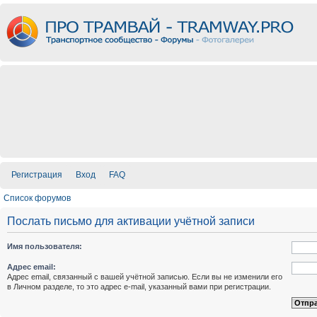
Регистрация
Вход
FAQ
Список форумов
Послать письмо для активации учётной записи
Имя пользователя:
Адрес email:
Адрес email, связанный с вашей учётной записью. Если вы не изменили его
в Личном разделе, то это адрес e-mail, указанный вами при регистрации.