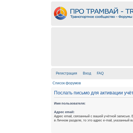
Регистрация
Вход
FAQ
Список форумов
Послать письмо для активации учё
Имя пользователя:
Адрес email:
Адрес email, связанный с вашей учётной записью. 
в Личном разделе, то это адрес e-mail, указанный 