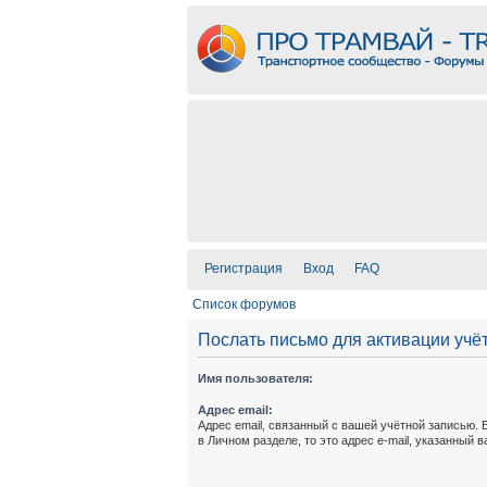
Регистрация
Вход
FAQ
Список форумов
Послать письмо для активации учё
Имя пользователя:
Адрес email:
Адрес email, связанный с вашей учётной записью. 
в Личном разделе, то это адрес e-mail, указанный 