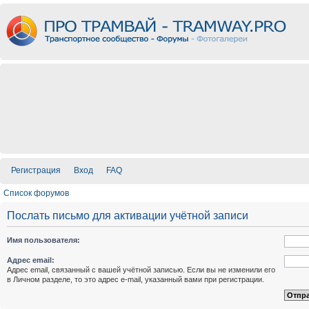
Регистрация
Вход
FAQ
Список форумов
Послать письмо для активации учётной записи
Имя пользователя:
Адрес email:
Адрес email, связанный с вашей учётной записью. Если вы не изменили его
в Личном разделе, то это адрес e-mail, указанный вами при регистрации.