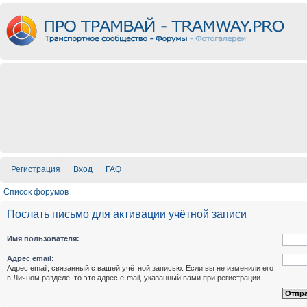
Регистрация
Вход
FAQ
Список форумов
Послать письмо для активации учётной записи
Имя пользователя:
Адрес email:
Адрес email, связанный с вашей учётной записью. Если вы не изменили его
в Личном разделе, то это адрес e-mail, указанный вами при регистрации.