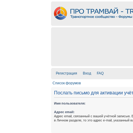
Регистрация
Вход
FAQ
Список форумов
Послать письмо для активации учё
Имя пользователя:
Адрес email:
Адрес email, связанный с вашей учётной записью. 
в Личном разделе, то это адрес e-mail, указанный 