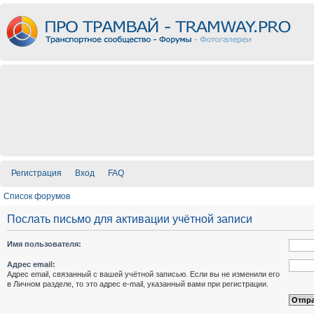
Регистрация
Вход
FAQ
Список форумов
Послать письмо для активации учётной записи
Имя пользователя:
Адрес email:
Адрес email, связанный с вашей учётной записью. Если вы не изменили его
в Личном разделе, то это адрес e-mail, указанный вами при регистрации.