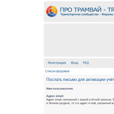
Регистрация
Вход
FAQ
Список форумов
Послать письмо для активации учё
Имя пользователя:
Адрес email:
Адрес email, связанный с вашей учётной записью. 
в Личном разделе, то это адрес e-mail, указанный 