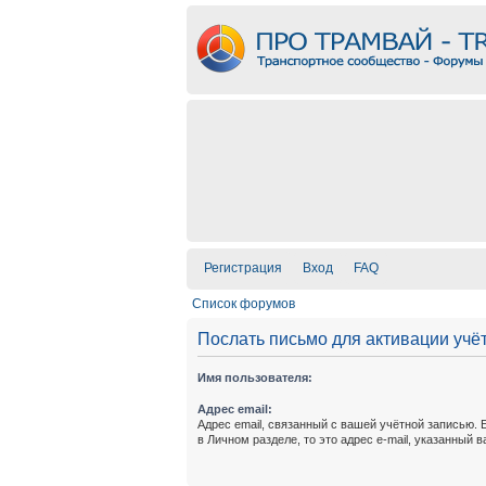
Регистрация
Вход
FAQ
Список форумов
Послать письмо для активации учё
Имя пользователя:
Адрес email:
Адрес email, связанный с вашей учётной записью. 
в Личном разделе, то это адрес e-mail, указанный 