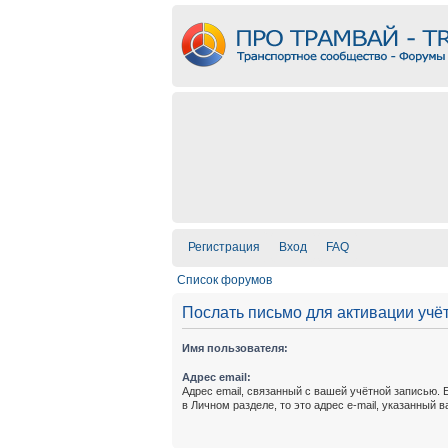
Регистрация
Вход
FAQ
Список форумов
Послать письмо для активации учё
Имя пользователя:
Адрес email:
Адрес email, связанный с вашей учётной записью. 
в Личном разделе, то это адрес e-mail, указанный 