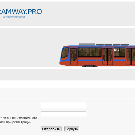
Если вы не изменили его
вами при регистрации.