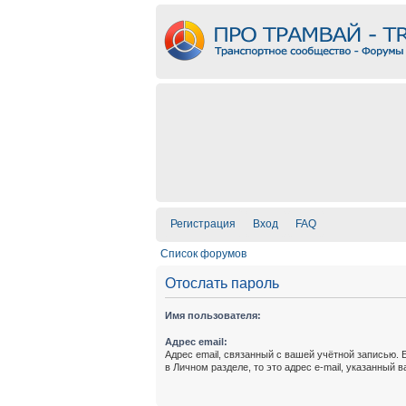
Регистрация
Вход
FAQ
Список форумов
Отослать пароль
Имя пользователя:
Адрес email:
Адрес email, связанный с вашей учётной записью. 
в Личном разделе, то это адрес e-mail, указанный 