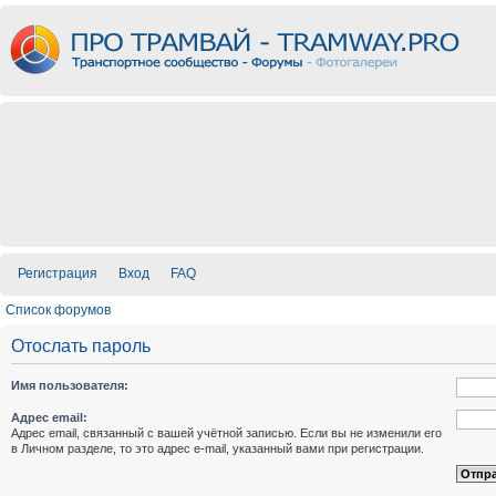
Регистрация
Вход
FAQ
Список форумов
Отослать пароль
Имя пользователя:
Адрес email:
Адрес email, связанный с вашей учётной записью. Если вы не изменили его
в Личном разделе, то это адрес e-mail, указанный вами при регистрации.