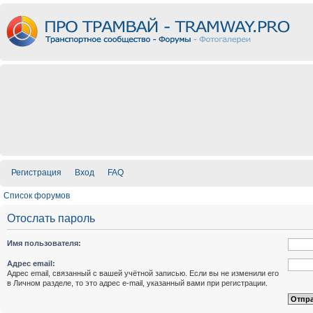
Регистрация
Вход
FAQ
Список форумов
Отослать пароль
Имя пользователя:
Адрес email:
Адрес email, связанный с вашей учётной записью. Если вы не изменили его
в Личном разделе, то это адрес e-mail, указанный вами при регистрации.