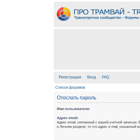
Регистрация
Вход
FAQ
Список форумов
Отослать пароль
Имя пользователя:
Адрес email:
Адрес email, связанный с вашей учётной записью. 
в Личном разделе, то это адрес e-mail, указанный 