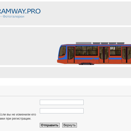
Если вы не изменили его
вами при регистрации.