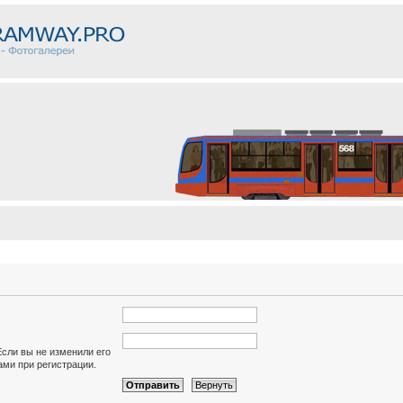
Если вы не изменили его
вами при регистрации.