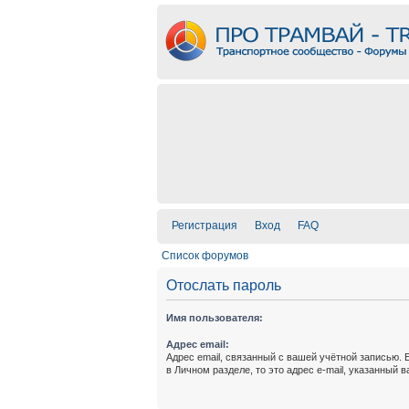
Регистрация
Вход
FAQ
Список форумов
Отослать пароль
Имя пользователя:
Адрес email:
Адрес email, связанный с вашей учётной записью. 
в Личном разделе, то это адрес e-mail, указанный 