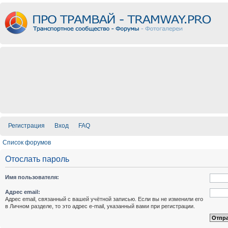
Регистрация
Вход
FAQ
Список форумов
Отослать пароль
Имя пользователя:
Адрес email:
Адрес email, связанный с вашей учётной записью. Если вы не изменили его
в Личном разделе, то это адрес e-mail, указанный вами при регистрации.