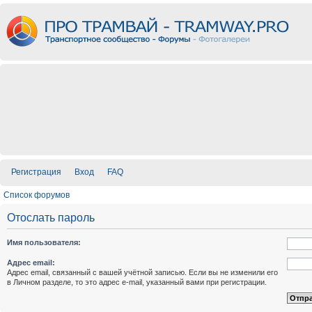
Регистрация
Вход
FAQ
Список форумов
Отослать пароль
Имя пользователя:
Адрес email:
Адрес email, связанный с вашей учётной записью. Если вы не изменили его
в Личном разделе, то это адрес e-mail, указанный вами при регистрации.