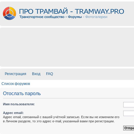
Регистрация
Вход
FAQ
Список форумов
Отослать пароль
Имя пользователя:
Адрес email:
Адрес email, связанный с вашей учётной записью. Если вы не изменили его
в Личном разделе, то это адрес e-mail, указанный вами при регистрации.