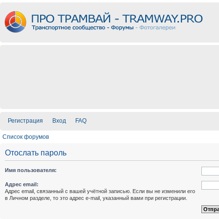
Регистрация
Вход
FAQ
Список форумов
Отослать пароль
Имя пользователя:
Адрес email:
Адрес email, связанный с вашей учётной записью. Если вы не изменили его
в Личном разделе, то это адрес e-mail, указанный вами при регистрации.