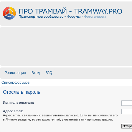
Регистрация
Вход
FAQ
Список форумов
Отослать пароль
Имя пользователя:
Адрес email:
Адрес email, связанный с вашей учётной записью. Если вы не изменили его
в Личном разделе, то это адрес e-mail, указанный вами при регистрации.