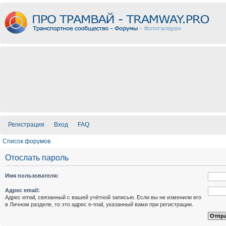
Регистрация
Вход
FAQ
Список форумов
Отослать пароль
Имя пользователя:
Адрес email:
Адрес email, связанный с вашей учётной записью. Если вы не изменили его
в Личном разделе, то это адрес e-mail, указанный вами при регистрации.