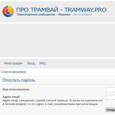
Регистрация
Вход
FAQ
Список форумов
Отослать пароль
Имя пользователя:
Адрес email:
Адрес email, связанный с вашей учётной записью. Если вы не изменили его
в Личном разделе, то это адрес e-mail, указанный вами при регистрации.