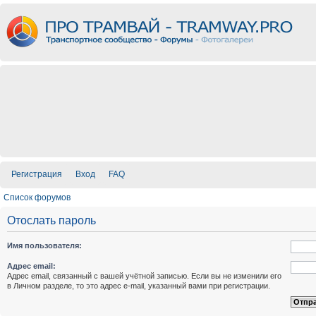
Регистрация
Вход
FAQ
Список форумов
Отослать пароль
Имя пользователя:
Адрес email:
Адрес email, связанный с вашей учётной записью. Если вы не изменили его
в Личном разделе, то это адрес e-mail, указанный вами при регистрации.