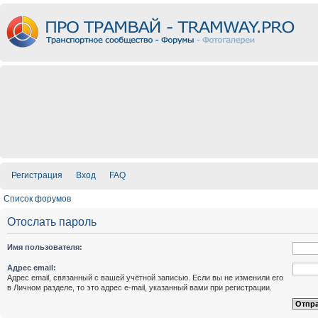
Регистрация
Вход
FAQ
Список форумов
Отослать пароль
Имя пользователя:
Адрес email:
Адрес email, связанный с вашей учётной записью. Если вы не изменили его
в Личном разделе, то это адрес e-mail, указанный вами при регистрации.