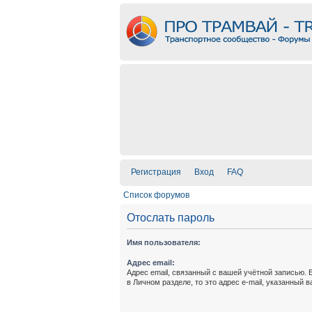
Регистрация
Вход
FAQ
Список форумов
Отослать пароль
Имя пользователя:
Адрес email:
Адрес email, связанный с вашей учётной записью. 
в Личном разделе, то это адрес e-mail, указанный 