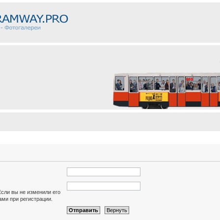
Если вы не изменили его
вами при регистрации.