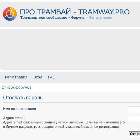
Регистрация
Вход
FAQ
Список форумов
Отослать пароль
Имя пользователя:
Адрес email:
Адрес email, связанный с вашей учётной записью. Если вы не изменили его
в Личном разделе, то это адрес e-mail, указанный вами при регистрации.