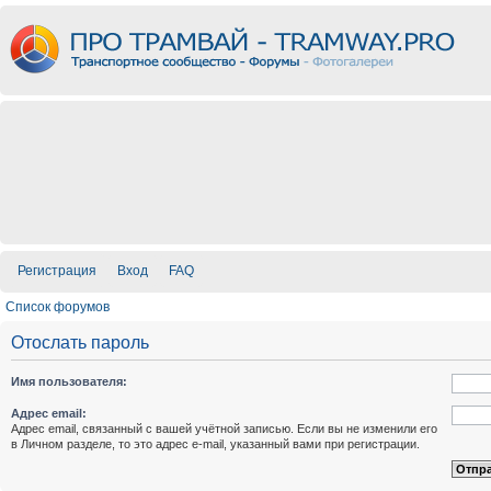
Регистрация
Вход
FAQ
Список форумов
Отослать пароль
Имя пользователя:
Адрес email:
Адрес email, связанный с вашей учётной записью. Если вы не изменили его
в Личном разделе, то это адрес e-mail, указанный вами при регистрации.