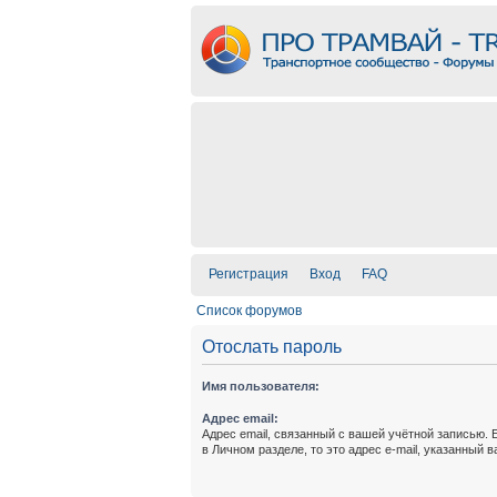
Регистрация
Вход
FAQ
Список форумов
Отослать пароль
Имя пользователя:
Адрес email:
Адрес email, связанный с вашей учётной записью. 
в Личном разделе, то это адрес e-mail, указанный 