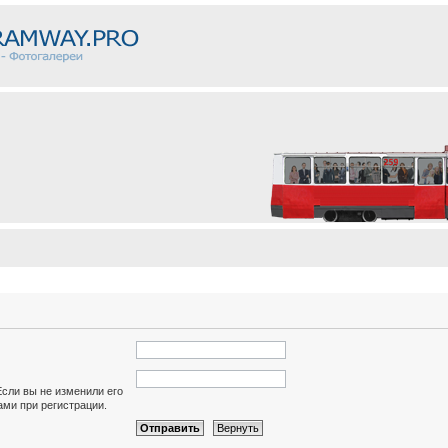
Если вы не изменили его
вами при регистрации.