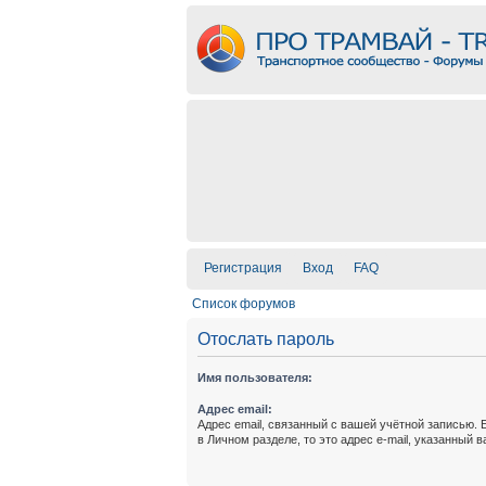
Регистрация
Вход
FAQ
Список форумов
Отослать пароль
Имя пользователя:
Адрес email:
Адрес email, связанный с вашей учётной записью. 
в Личном разделе, то это адрес e-mail, указанный 