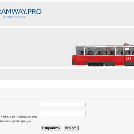
Если вы не изменили его
вами при регистрации.