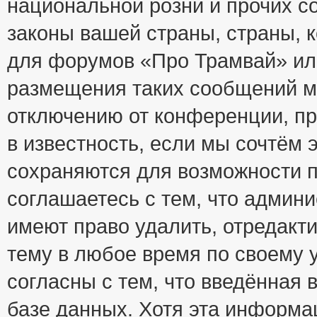
национальной розни и прочих с
законы вашей страны, страны, к
для форумов «Про Трамвай» ил
размещения таких сообщений м
отключению от конференции, пр
в известность, если мы сочтём 
сохраняются для возможности п
соглашаетесь с тем, что адми
имеют право удалить, отредакт
тему в любое время по своему 
согласны с тем, что введённая
базе данных. Хотя эта информа