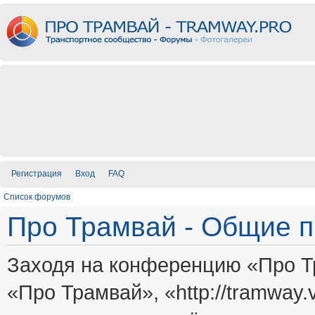
Регистрация
Вход
FAQ
Список форумов
Про Трамвай - Общие 
Заходя на конференцию «Про Т
«Про Трамвай», «http://tramway.vi