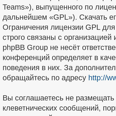
Teams»), выпущенного по лицен
дальнейшем «GPL»). Скачать е
Ограничения лицензии GPL для
строго связаны с организацией
phpBB Group не несёт ответстве
конференций определяет в каче
поведения в них. За дополните
обращайтесь по адресу
http://
Вы соглашаетесь не размещать
клеветнических сообщений, пор