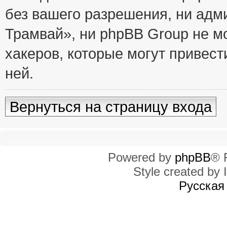
без вашего разрешения, ни ад
Трамвай», ни phpBB Group не м
хакеров, которые могут привест
ней.
Вернуться на страницу входа
Powered by
phpBB
® 
Style created by I
Русская