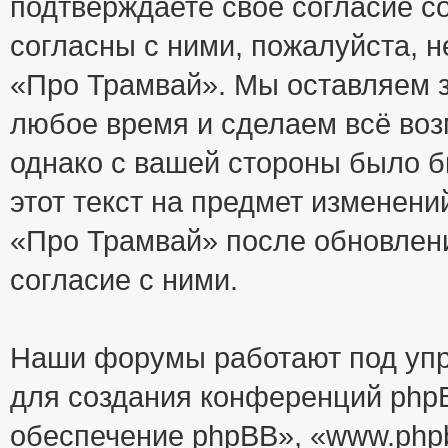
подтверждаете своё согласие с
согласны с ними, пожалуйста, 
«Про Трамвай». Мы оставляем з
любое время и сделаем всё воз
однако с вашей стороны было 
этот текст на предмет изменени
«Про Трамвай» после обновлен
согласие с ними.
Наши форумы работают под упр
для создания конференций php
обеспечение phpBB», «www.php