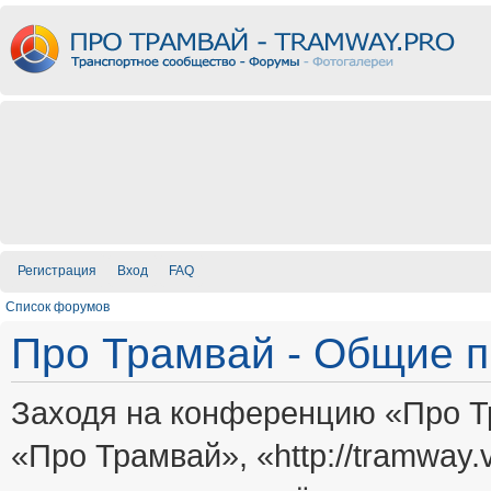
Регистрация
Вход
FAQ
Список форумов
Про Трамвай - Общие 
Заходя на конференцию «Про Т
«Про Трамвай», «http://tramway.vi