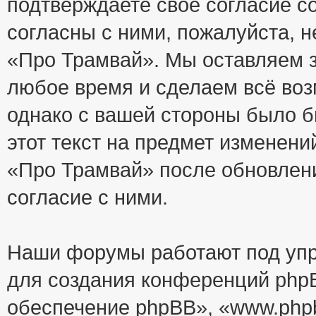
подтверждаете своё согласие с
согласны с ними, пожалуйста, 
«Про Трамвай». Мы оставляем з
любое время и сделаем всё воз
однако с вашей стороны было 
этот текст на предмет изменени
«Про Трамвай» после обновлен
согласие с ними.
Наши форумы работают под упр
для создания конференций php
обеспечение phpBB», «www.php