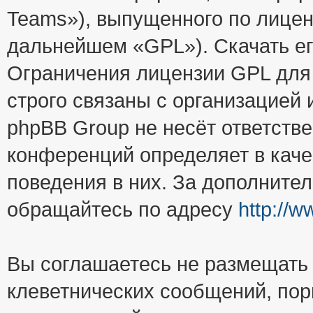
Teams»), выпущенного по лицен
дальнейшем «GPL»). Скачать е
Ограничения лицензии GPL для
строго связаны с организацией
phpBB Group не несёт ответстве
конференций определяет в каче
поведения в них. За дополните
обращайтесь по адресу
http://
Вы соглашаетесь не размещать
клеветнических сообщений, пор