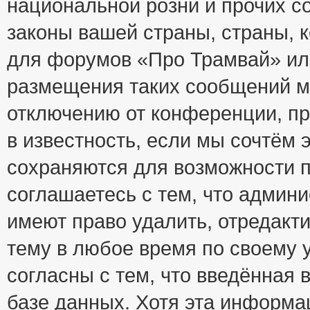
национальной розни и прочих с
законы вашей страны, страны, к
для форумов «Про Трамвай» ил
размещения таких сообщений м
отключению от конференции, пр
в известность, если мы сочтём 
сохраняются для возможности п
соглашаетесь с тем, что адми
имеют право удалить, отредакт
тему в любое время по своему 
согласны с тем, что введённая
базе данных. Хотя эта информа