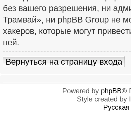
без вашего разрешения, ни ад
Трамвай», ни phpBB Group не м
хакеров, которые могут привест
ней.
Вернуться на страницу входа
Powered by
phpBB
® 
Style created by I
Русская