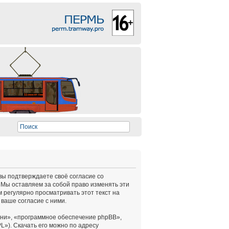
 вы подтверждаете своё согласие со
 Мы оставляем за собой право изменять эти
 регулярно просматривать этот текст на
ваше согласие с ними.
ни», «программное обеспечение phpBB»,
L»). Скачать его можно по адресу