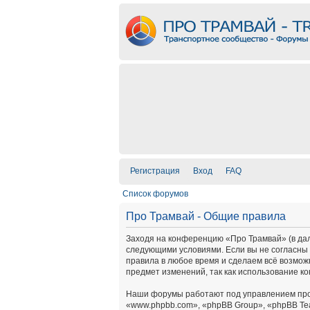
Регистрация
Вход
FAQ
Список форумов
Про Трамвай - Общие правила
Заходя на конференцию «Про Трамвай» (в дальн
следующими условиями. Если вы не согласны 
правила в любое время и сделаем всё возмож
предмет изменений, так как использование к
Наши форумы работают под управлением про
«www.phpbb.com», «phpBB Group», «phpBB Te