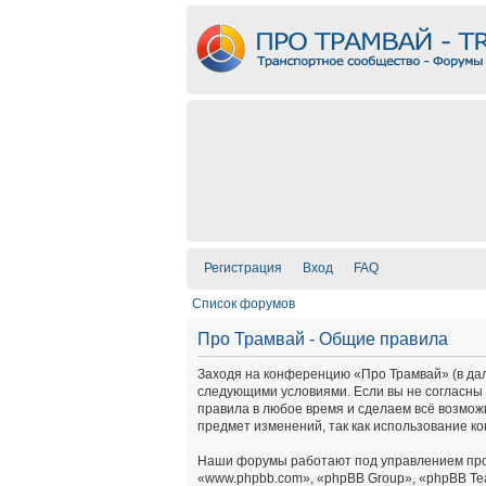
Регистрация
Вход
FAQ
Список форумов
Про Трамвай - Общие правила
Заходя на конференцию «Про Трамвай» (в дальн
следующими условиями. Если вы не согласны 
правила в любое время и сделаем всё возмож
предмет изменений, так как использование к
Наши форумы работают под управлением про
«www.phpbb.com», «phpBB Group», «phpBB Te