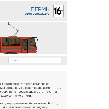
 вы подтверждаете своё согласие со
 Мы оставляем за собой право изменять эти
 регулярно просматривать этот текст на
ваше согласие с ними.
ни», «программное обеспечение phpBB»,
L»). Скачать его можно по адресу