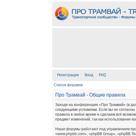
Регистрация
Вход
FAQ
Список форумов
Про Трамвай - Общие правила
Заходя на конференцию «Про Трамвай» (в дальн
следующими условиями. Если вы не согласны 
правила в любое время и сделаем всё возмож
предмет изменений, так как использование к
Наши форумы работают под управлением про
«www.phpbb.com», «phpBB Group», «phpBB Te