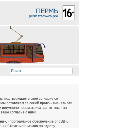
 вы подтверждаете своё согласие со
 Мы оставляем за собой право изменять эти
 регулярно просматривать этот текст на
ваше согласие с ними.
ни», «программное обеспечение phpBB»,
L»). Скачать его можно по адресу