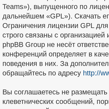
Teams»), выпущенного по лицен
дальнейшем «GPL»). Скачать е
Ограничения лицензии GPL для
строго связаны с организацией
phpBB Group не несёт ответстве
конференций определяет в каче
поведения в них. За дополните
обращайтесь по адресу
http://
Вы соглашаетесь не размещать
клеветнических сообщений, пор