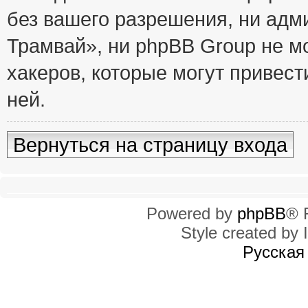
без вашего разрешения, ни ад
Трамвай», ни phpBB Group не м
хакеров, которые могут привест
ней.
Вернуться на страницу входа
Powered by
phpBB
® 
Style created by I
Русская