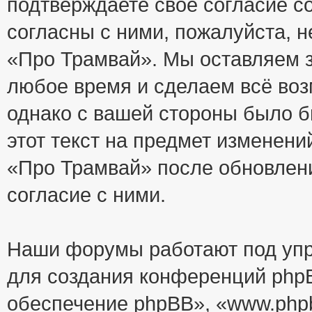
подтверждаете своё согласие с
согласны с ними, пожалуйста, 
«Про Трамвай». Мы оставляем з
любое время и сделаем всё воз
однако с вашей стороны было 
этот текст на предмет изменени
«Про Трамвай» после обновлен
согласие с ними.
Наши форумы работают под упр
для создания конференций php
обеспечение phpBB», «www.php