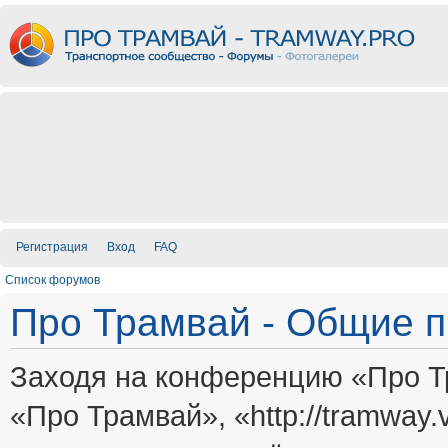
Регистрация
Вход
FAQ
Список форумов
Про Трамвай - Общие 
Заходя на конференцию «Про Т
«Про Трамвай», «http://tramway.vi