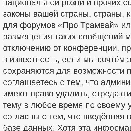
национальной розни и прочих с
законы вашей страны, страны, к
для форумов «Про Трамвай» ил
размещения таких сообщений м
отключению от конференции, пр
в известность, если мы сочтём 
сохраняются для возможности п
соглашаетесь с тем, что адми
имеют право удалить, отредакт
тему в любое время по своему 
согласны с тем, что введённая
базе данных. Хотя эта информа