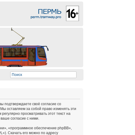
 вы подтверждаете своё согласие со
 Мы оставляем за собой право изменять эти
 регулярно просматривать этот текст на
ваше согласие с ними.
ни», «программное обеспечение phpBB»,
L»). Скачать его можно по адресу