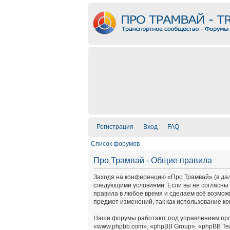
Регистрация
Вход
FAQ
Список форумов
Про Трамвай - Общие правила
Заходя на конференцию «Про Трамвай» (в дальн
следующими условиями. Если вы не согласны 
правила в любое время и сделаем всё возмож
предмет изменений, так как использование к
Наши форумы работают под управлением про
«www.phpbb.com», «phpBB Group», «phpBB Te