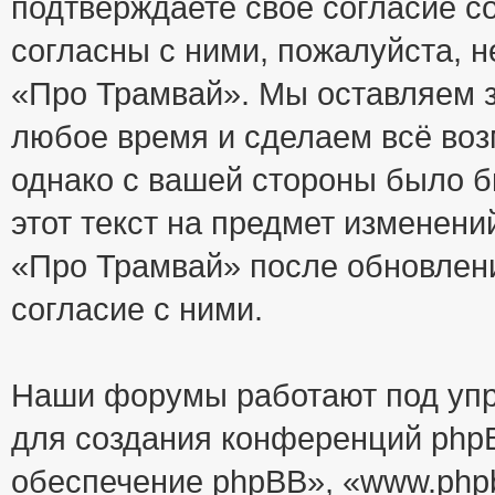
подтверждаете своё согласие с
согласны с ними, пожалуйста, 
«Про Трамвай». Мы оставляем з
любое время и сделаем всё воз
однако с вашей стороны было 
этот текст на предмет изменени
«Про Трамвай» после обновлен
согласие с ними.
Наши форумы работают под упр
для создания конференций php
обеспечение phpBB», «www.php