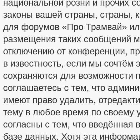
национальной розни и прочих с
законы вашей страны, страны, к
для форумов «Про Трамвай» ил
размещения таких сообщений м
отключению от конференции, пр
в известность, если мы сочтём 
сохраняются для возможности п
соглашаетесь с тем, что адми
имеют право удалить, отредакт
тему в любое время по своему 
согласны с тем, что введённая
базе данных. Хотя эта информа