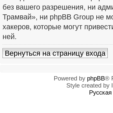
без вашего разрешения, ни ад
Трамвай», ни phpBB Group не м
хакеров, которые могут привест
ней.
Вернуться на страницу входа
Powered by
phpBB
® 
Style created by I
Русская