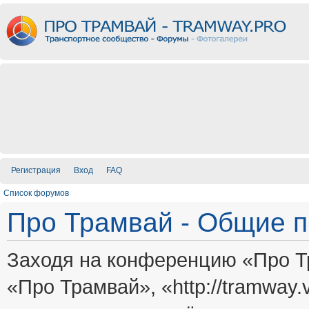
Регистрация
Вход
FAQ
Список форумов
Про Трамвай - Общие 
Заходя на конференцию «Про Т
«Про Трамвай», «http://tramway.vi