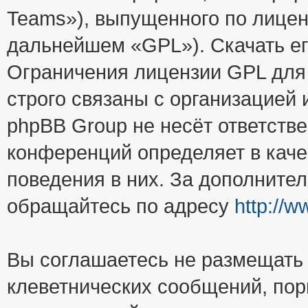
Teams»), выпущенного по лицен
дальнейшем «GPL»). Скачать е
Ограничения лицензии GPL для
строго связаны с организацией
phpBB Group не несёт ответстве
конференций определяет в каче
поведения в них. За дополните
обращайтесь по адресу
http://
Вы соглашаетесь не размещать
клеветнических сообщений, пор