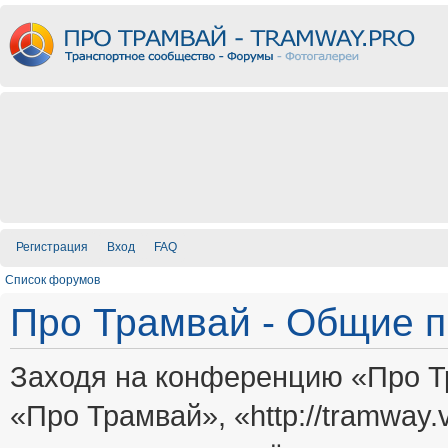
Регистрация
Вход
FAQ
Список форумов
Про Трамвай - Общие 
Заходя на конференцию «Про Т
«Про Трамвай», «http://tramway.vi