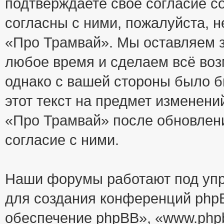
подтверждаете своё согласие с
согласны с ними, пожалуйста, 
«Про Трамвай». Мы оставляем з
любое время и сделаем всё воз
однако с вашей стороны было 
этот текст на предмет изменени
«Про Трамвай» после обновлен
согласие с ними.
Наши форумы работают под упр
для создания конференций php
обеспечение phpBB», «www.php