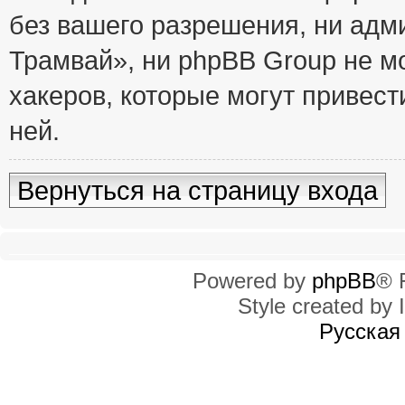
без вашего разрешения, ни ад
Трамвай», ни phpBB Group не м
хакеров, которые могут привест
ней.
Вернуться на страницу входа
Powered by
phpBB
® 
Style created by I
Русская