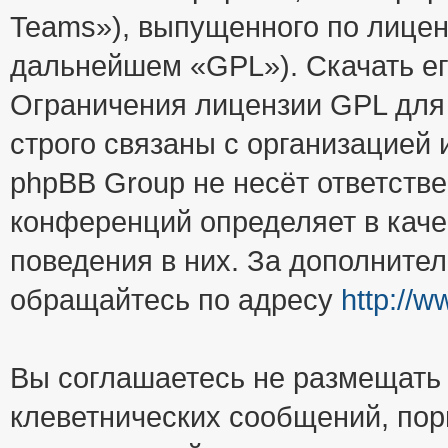
Teams»), выпущенного по лицен
дальнейшем «GPL»). Скачать е
Ограничения лицензии GPL для
строго связаны с организацией
phpBB Group не несёт ответстве
конференций определяет в каче
поведения в них. За дополните
обращайтесь по адресу
http://
Вы соглашаетесь не размещать
клеветнических сообщений, пор