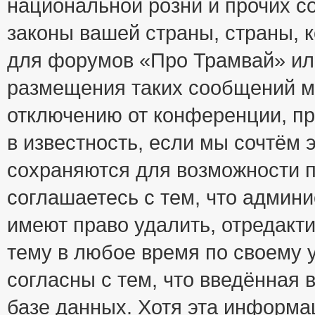
национальной розни и прочих с
законы вашей страны, страны, к
для форумов «Про Трамвай» ил
размещения таких сообщений м
отключению от конференции, пр
в известность, если мы сочтём 
сохраняются для возможности п
соглашаетесь с тем, что адми
имеют право удалить, отредакт
тему в любое время по своему 
согласны с тем, что введённая
базе данных. Хотя эта информа