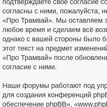
подтверждаете своё согласие с
согласны с ними, пожалуйста, 
«Про Трамвай». Мы оставляем з
любое время и сделаем всё воз
однако с вашей стороны было 
этот текст на предмет изменени
«Про Трамвай» после обновлен
согласие с ними.
Наши форумы работают под упр
для создания конференций php
обеспечение phpBB», «www.php