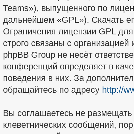
Teams»), выпущенного по лицен
дальнейшем «GPL»). Скачать е
Ограничения лицензии GPL для
строго связаны с организацией
phpBB Group не несёт ответстве
конференций определяет в каче
поведения в них. За дополните
обращайтесь по адресу
http://
Вы соглашаетесь не размещать
клеветнических сообщений, пор