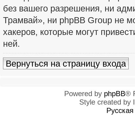
без вашего разрешения, ни ад
Трамвай», ни phpBB Group не м
хакеров, которые могут привест
ней.
Вернуться на страницу входа
Powered by
phpBB
® 
Style created by I
Русская