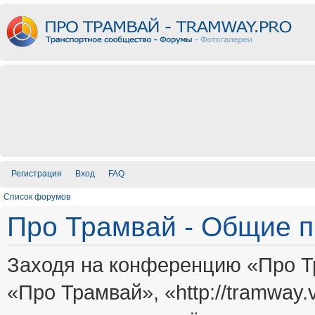
Регистрация
Вход
FAQ
Список форумов
Про Трамвай - Общие 
Заходя на конференцию «Про Т
«Про Трамвай», «http://tramway.vi