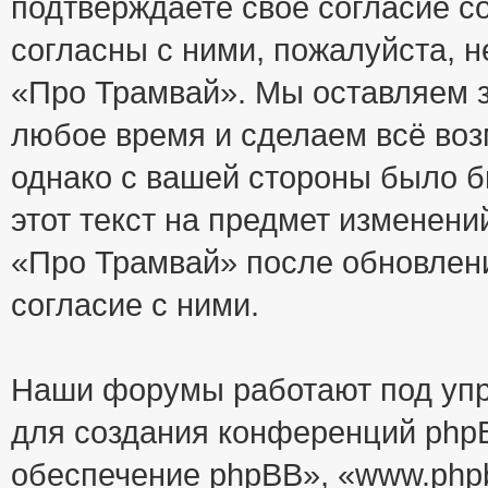
подтверждаете своё согласие с
согласны с ними, пожалуйста, 
«Про Трамвай». Мы оставляем з
любое время и сделаем всё воз
однако с вашей стороны было 
этот текст на предмет изменени
«Про Трамвай» после обновлен
согласие с ними.
Наши форумы работают под упр
для создания конференций php
обеспечение phpBB», «www.php