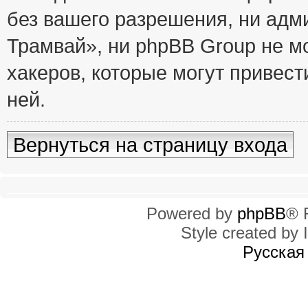
без вашего разрешения, ни ад
Трамвай», ни phpBB Group не м
хакеров, которые могут привест
ней.
Вернуться на страницу входа
Powered by
phpBB
® 
Style created by I
Русская