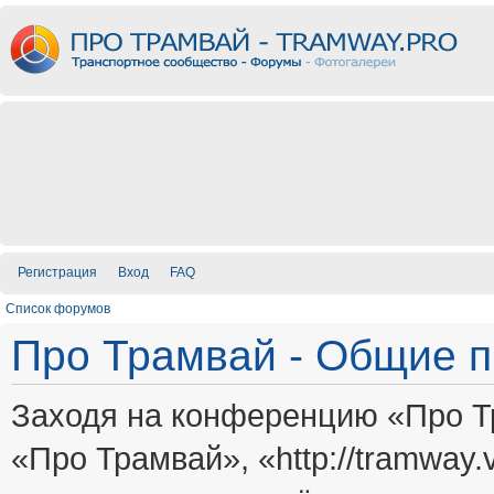
Регистрация
Вход
FAQ
Список форумов
Про Трамвай - Общие 
Заходя на конференцию «Про Т
«Про Трамвай», «http://tramway.vi