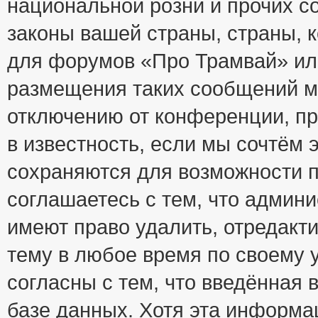
национальной розни и прочих с
законы вашей страны, страны, к
для форумов «Про Трамвай» ил
размещения таких сообщений м
отключению от конференции, пр
в известность, если мы сочтём 
сохраняются для возможности п
соглашаетесь с тем, что адми
имеют право удалить, отредакт
тему в любое время по своему 
согласны с тем, что введённая
базе данных. Хотя эта информа