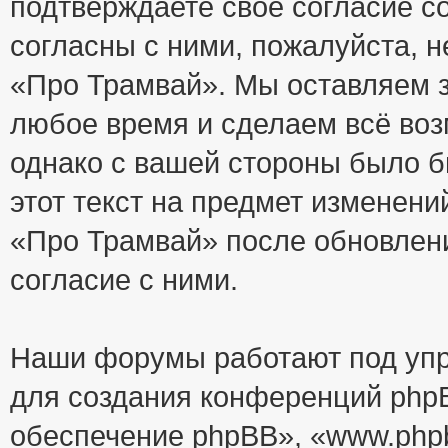
подтверждаете своё согласие с
согласны с ними, пожалуйста, 
«Про Трамвай». Мы оставляем з
любое время и сделаем всё воз
однако с вашей стороны было 
этот текст на предмет изменени
«Про Трамвай» после обновлен
согласие с ними.
Наши форумы работают под упр
для создания конференций php
обеспечение phpBB», «www.php