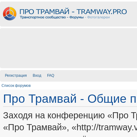
Регистрация
Вход
FAQ
Список форумов
Про Трамвай - Общие 
Заходя на конференцию «Про Т
«Про Трамвай», «http://tramway.vi