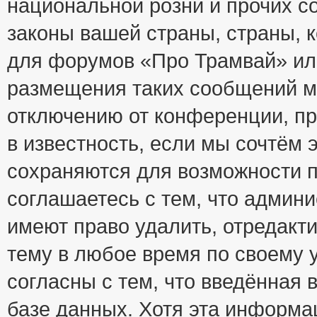
национальной розни и прочих с
законы вашей страны, страны, к
для форумов «Про Трамвай» ил
размещения таких сообщений м
отключению от конференции, пр
в известность, если мы сочтём 
сохраняются для возможности п
соглашаетесь с тем, что адми
имеют право удалить, отредакт
тему в любое время по своему 
согласны с тем, что введённая
базе данных. Хотя эта информа