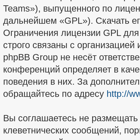
Teams»), выпущенного по лицен
дальнейшем «GPL»). Скачать е
Ограничения лицензии GPL для
строго связаны с организацией
phpBB Group не несёт ответстве
конференций определяет в каче
поведения в них. За дополните
обращайтесь по адресу
http://
Вы соглашаетесь не размещать
клеветнических сообщений, пор