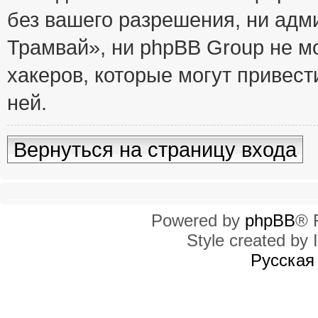
без вашего разрешения, ни ад
Трамвай», ни phpBB Group не м
хакеров, которые могут привест
ней.
Вернуться на страницу входа
Powered by
phpBB
® 
Style created by I
Русская