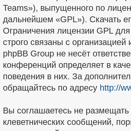
Teams»), выпущенного по лицен
дальнейшем «GPL»). Скачать е
Ограничения лицензии GPL для
строго связаны с организацией
phpBB Group не несёт ответстве
конференций определяет в каче
поведения в них. За дополните
обращайтесь по адресу
http://
Вы соглашаетесь не размещать
клеветнических сообщений, пор