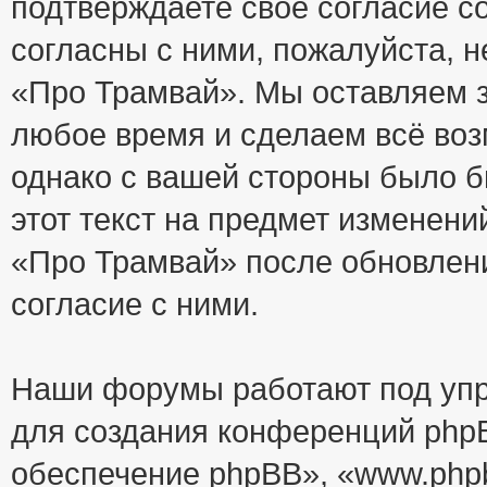
подтверждаете своё согласие с
согласны с ними, пожалуйста, 
«Про Трамвай». Мы оставляем з
любое время и сделаем всё воз
однако с вашей стороны было 
этот текст на предмет изменени
«Про Трамвай» после обновлен
согласие с ними.
Наши форумы работают под упр
для создания конференций php
обеспечение phpBB», «www.php