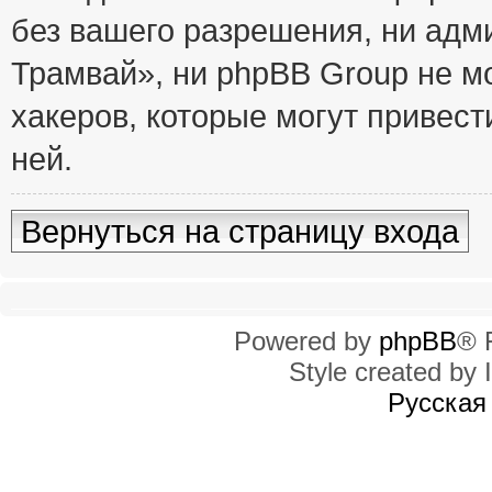
без вашего разрешения, ни ад
Трамвай», ни phpBB Group не м
хакеров, которые могут привест
ней.
Вернуться на страницу входа
Powered by
phpBB
® 
Style created by I
Русская