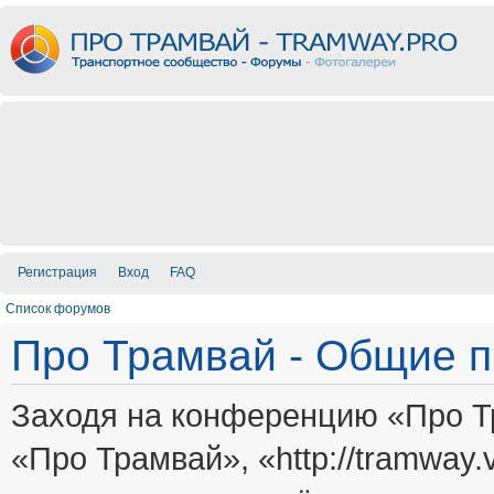
Регистрация
Вход
FAQ
Список форумов
Про Трамвай - Общие 
Заходя на конференцию «Про Т
«Про Трамвай», «http://tramway.vi