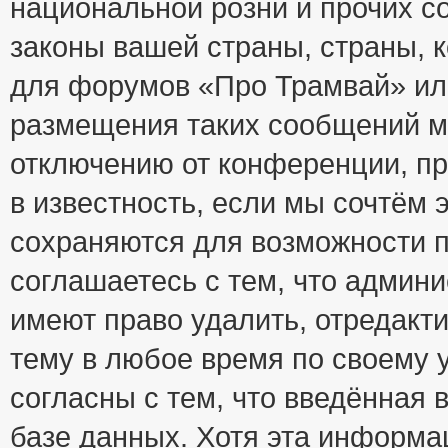
национальной розни и прочих с
законы вашей страны, страны, к
для форумов «Про Трамвай» ил
размещения таких сообщений м
отключению от конференции, пр
в известность, если мы сочтём 
сохраняются для возможности п
соглашаетесь с тем, что адми
имеют право удалить, отредакт
тему в любое время по своему 
согласны с тем, что введённая
базе данных. Хотя эта информа