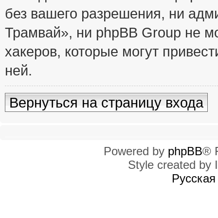
без вашего разрешения, ни ад
Трамвай», ни phpBB Group не м
хакеров, которые могут привест
ней.
Вернуться на страницу входа
Powered by
phpBB
® 
Style created by I
Русская