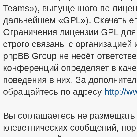
Teams»), выпущенного по лицен
дальнейшем «GPL»). Скачать е
Ограничения лицензии GPL для
строго связаны с организацией
phpBB Group не несёт ответстве
конференций определяет в каче
поведения в них. За дополните
обращайтесь по адресу
http://
Вы соглашаетесь не размещать
клеветнических сообщений, пор