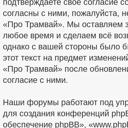
подтверждаете своё согласие с
согласны с ними, пожалуйста, 
«Про Трамвай». Мы оставляем з
любое время и сделаем всё воз
однако с вашей стороны было 
этот текст на предмет изменени
«Про Трамвай» после обновлен
согласие с ними.
Наши форумы работают под упр
для создания конференций php
обеспечение phpBB», «www.php