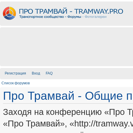
Регистрация
Вход
FAQ
Список форумов
Про Трамвай - Общие 
Заходя на конференцию «Про Т
«Про Трамвай», «http://tramway.vi