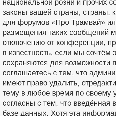
национальной розни и прочих с
законы вашей страны, страны, к
для форумов «Про Трамвай» ил
размещения таких сообщений м
отключению от конференции, пр
в известность, если мы сочтём 
сохраняются для возможности п
соглашаетесь с тем, что адми
имеют право удалить, отредакт
тему в любое время по своему 
согласны с тем, что введённая
базе данных. Хотя эта информа